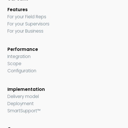
Features
For your Field Reps
For your Supervisors
For your Business
Performance
Integration
Scope
Configuration
Implementation
Delivery model
Deployment
SmartSupport™