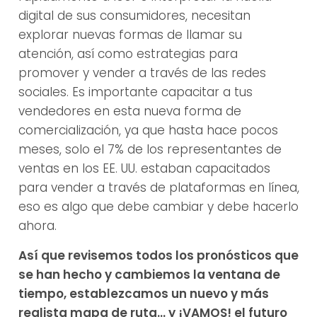
digital de sus consumidores, necesitan
explorar nuevas formas de llamar su
atención, así como estrategias para
promover y vender a través de las redes
sociales. Es importante capacitar a tus
vendedores en esta nueva forma de
comercialización, ya que hasta hace pocos
meses, solo el 7% de los representantes de
ventas en los EE. UU. estaban capacitados
para vender a través de plataformas en línea,
eso es algo que debe cambiar y debe hacerlo
ahora.
Así que revisemos todos los pronósticos que
se han hecho y cambiemos la ventana de
tiempo, establezcamos un nuevo y más
realista mapa de ruta… y ¡VAMOS! el futuro