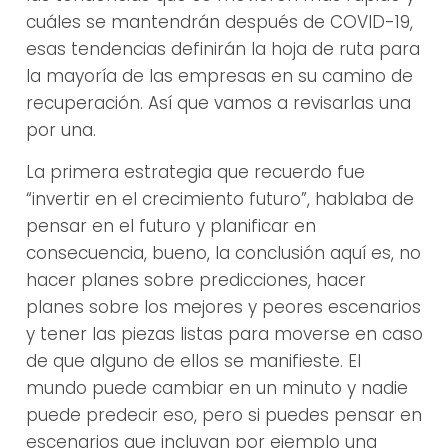
cuáles se mantendrán después de COVID-19,
esas tendencias definirán la hoja de ruta para
la mayoría de las empresas en su camino de
recuperación. Así que vamos a revisarlas una
por una.
La primera estrategia que recuerdo fue
“invertir en el crecimiento futuro”, hablaba de
pensar en el futuro y planificar en
consecuencia, bueno, la conclusión aquí es, no
hacer planes sobre predicciones, hacer
planes sobre los mejores y peores escenarios
y tener las piezas listas para moverse en caso
de que alguno de ellos se manifieste. El
mundo puede cambiar en un minuto y nadie
puede predecir eso, pero si puedes pensar en
escenarios que incluyan por ejemplo una