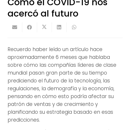
Cómo el COVID-19 nos
acercó al futuro
Recuerdo haber leído un artículo hace
aproximadamente 6 meses que hablaba
sobre cómo las compañías líderes de clase
mundial pasan gran parte de su tiempo
prediciendo el futuro de la tecnología, las
regulaciones, la demografía y la economía,
pensando en cómo esto podría afectar su
patrón de ventas y de crecimiento y
planificando su estrategia basado en esas
predicciones.