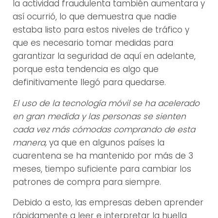
la actividad fraudulenta también aumentara y
así ocurrió, lo que demuestra que nadie
estaba listo para estos niveles de tráfico y
que es necesario tomar medidas para
garantizar la seguridad de aquí en adelante,
porque esta tendencia es algo que
definitivamente llegó para quedarse.
El uso de la tecnología móvil se ha acelerado
en gran medida y las personas se sienten
cada vez más cómodas comprando de esta
manera,
ya que en algunos países la
cuarentena se ha mantenido por más de 3
meses, tiempo suficiente para cambiar los
patrones de compra para siempre.
Debido a esto, las empresas deben aprender
rápidamente a leer e interpretar la huella