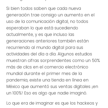
Si bien todos saben que cada nueva
generación trae consigo un aumento en el
uso de la comunicación digital, no todos
esperaban lo que está sucediendo
actualmente, y es que incluso las
generaciones anteriores también están
recurriendo al mundo digital para sus
actividades del día a día. Algunos estudios
muestran cifras sorprendentes como un 50%
más de clics en el comercio electrónico
mundial durante el primer mes de la
pandemia, existe una tienda en línea en
México que aumentó sus ventas digitales ¡en
un 100%! Eso es algo que nadie imaginó.
Lo que era de imaginar es que los hackeos y