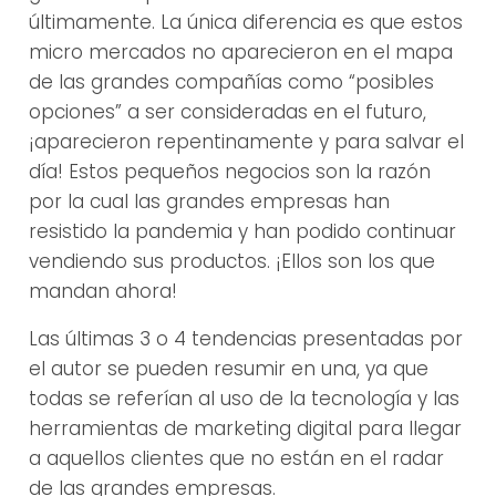
últimamente. La única diferencia es que estos
micro mercados no aparecieron en el mapa
de las grandes compañías como “posibles
opciones” a ser consideradas en el futuro,
¡aparecieron repentinamente y para salvar el
día! Estos pequeños negocios son la razón
por la cual las grandes empresas han
resistido la pandemia y han podido continuar
vendiendo sus productos. ¡Ellos son los que
mandan ahora!
Las últimas 3 o 4 tendencias presentadas por
el autor se pueden resumir en una, ya que
todas se referían al uso de la tecnología y las
herramientas de marketing digital para llegar
a aquellos clientes que no están en el radar
de las grandes empresas.