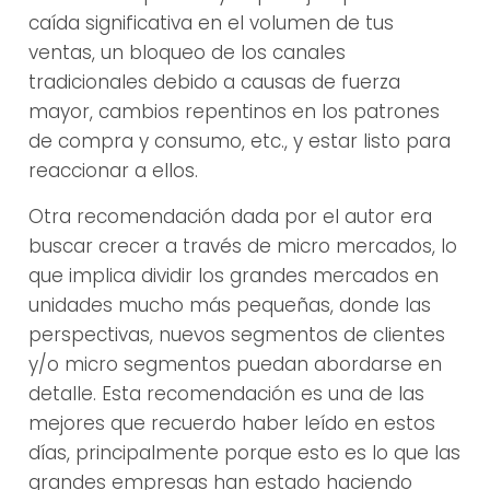
caída significativa en el volumen de tus
ventas, un bloqueo de los canales
tradicionales debido a causas de fuerza
mayor, cambios repentinos en los patrones
de compra y consumo, etc., y estar listo para
reaccionar a ellos.
Otra recomendación dada por el autor era
buscar crecer a través de micro mercados, lo
que implica dividir los grandes mercados en
unidades mucho más pequeñas, donde las
perspectivas, nuevos segmentos de clientes
y/o micro segmentos puedan abordarse en
detalle. Esta recomendación es una de las
mejores que recuerdo haber leído en estos
días, principalmente porque esto es lo que las
grandes empresas han estado haciendo