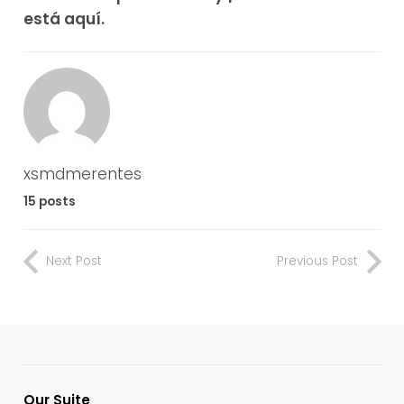
está aquí.
xsmdmerentes
15 posts
Next Post
Previous Post
Our Suite