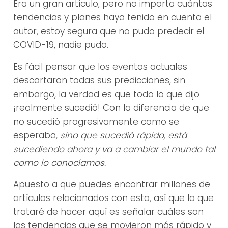
Era un gran artículo, pero no importa cuántas
tendencias y planes haya tenido en cuenta el
autor, estoy segura que no pudo predecir el
COVID-19, nadie pudo.
Es fácil pensar que los eventos actuales
descartaron todas sus predicciones, sin
embargo, la verdad es que todo lo que dijo
¡realmente sucedió! Con la diferencia de que
no sucedió progresivamente como se
esperaba,
sino que sucedió rápido, está
sucediendo ahora y va a cambiar el mundo tal
como lo conocíamos.
Apuesto a que puedes encontrar millones de
artículos relacionados con esto, así que lo que
trataré de hacer aquí es señalar cuáles son
las tendencias que se movieron más rápido y