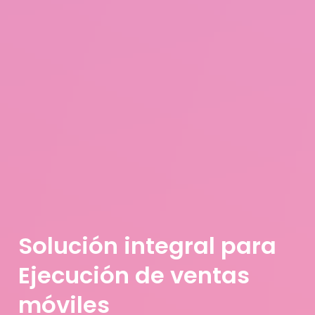
Solución integral para
Ejecución de ventas
móviles