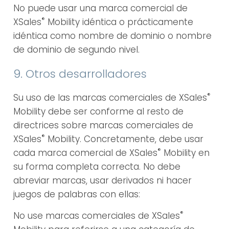
No puede usar una marca comercial de
®
XSales
Mobility idéntica o prácticamente
idéntica como nombre de dominio o nombre
de dominio de segundo nivel.
9. Otros desarrolladores
®
Su uso de las marcas comerciales de XSales
Mobility debe ser conforme al resto de
directrices sobre marcas comerciales de
®
XSales
Mobility. Concretamente, debe usar
®
cada marca comercial de XSales
Mobility en
su forma completa correcta. No debe
abreviar marcas, usar derivados ni hacer
juegos de palabras con ellas:
®
No use marcas comerciales de XSales