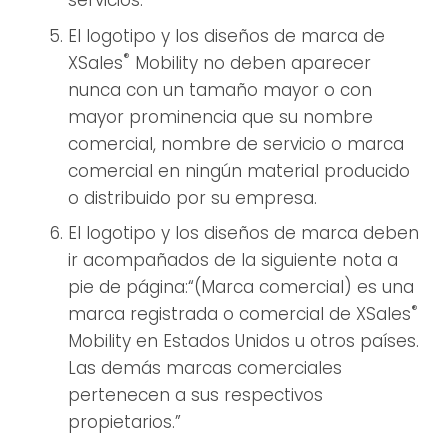
servicios.
El logotipo y los diseños de marca de
®
XSales
Mobility no deben aparecer
nunca con un tamaño mayor o con
mayor prominencia que su nombre
comercial, nombre de servicio o marca
comercial en ningún material producido
o distribuido por su empresa.
El logotipo y los diseños de marca deben
ir acompañados de la siguiente nota a
pie de página:“(Marca comercial) es una
®
marca registrada o comercial de XSales
Mobility en Estados Unidos u otros países.
Las demás marcas comerciales
pertenecen a sus respectivos
propietarios.”