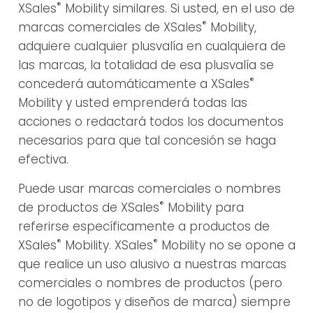
®
XSales
Mobility similares. Si usted, en el uso de
®
marcas comerciales de XSales
Mobility,
adquiere cualquier plusvalía en cualquiera de
las marcas, la totalidad de esa plusvalía se
®
concederá automáticamente a XSales
Mobility y usted emprenderá todas las
acciones o redactará todos los documentos
necesarios para que tal concesión se haga
efectiva.
Puede usar marcas comerciales o nombres
®
de productos de XSales
Mobility para
referirse específicamente a productos de
®
®
XSales
Mobility. XSales
Mobility no se opone a
que realice un uso alusivo a nuestras marcas
comerciales o nombres de productos (pero
no de logotipos y diseños de marca) siempre