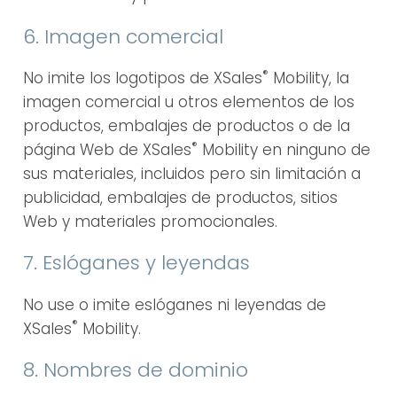
6. Imagen comercial
®
No imite los logotipos de XSales
Mobility, la
imagen comercial u otros elementos de los
productos, embalajes de productos o de la
®
página Web de XSales
Mobility en ninguno de
sus materiales, incluidos pero sin limitación a
publicidad, embalajes de productos, sitios
Web y materiales promocionales.
7. Eslóganes y leyendas
No use o imite eslóganes ni leyendas de
®
XSales
Mobility.
8. Nombres de dominio