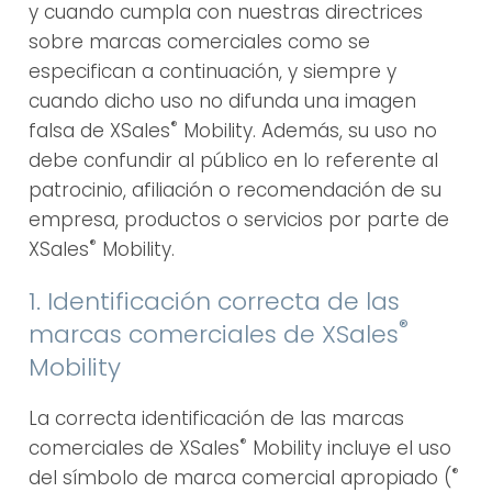
y cuando cumpla con nuestras directrices
sobre marcas comerciales como se
especifican a continuación, y siempre y
cuando dicho uso no difunda una imagen
®
falsa de XSales
Mobility. Además, su uso no
debe confundir al público en lo referente al
patrocinio, afiliación o recomendación de su
empresa, productos o servicios por parte de
®
XSales
Mobility.
1. Identificación correcta de las
®
marcas comerciales de XSales
Mobility
La correcta identificación de las marcas
®
comerciales de XSales
Mobility incluye el uso
®
del símbolo de marca comercial apropiado (