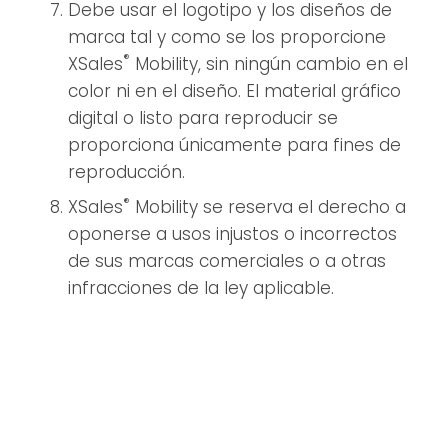
Debe usar el logotipo y los diseños de
marca tal y como se los proporcione
®
XSales
Mobility, sin ningún cambio en el
color ni en el diseño. El material gráfico
digital o listo para reproducir se
proporciona únicamente para fines de
reproducción.
®
XSales
Mobility se reserva el derecho a
oponerse a usos injustos o incorrectos
de sus marcas comerciales o a otras
infracciones de la ley aplicable.