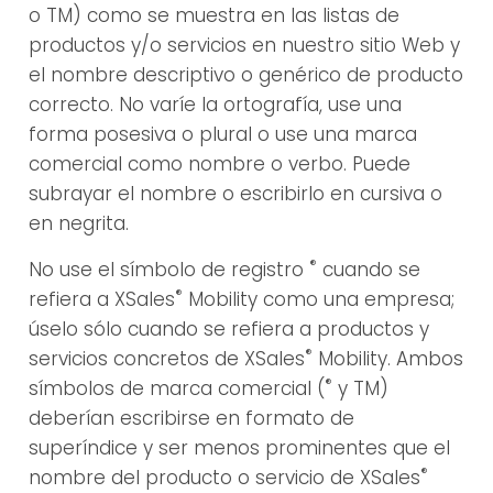
o TM) como se muestra en las listas de
productos y/o servicios en nuestro sitio Web y
el nombre descriptivo o genérico de producto
correcto. No varíe la ortografía, use una
forma posesiva o plural o use una marca
comercial como nombre o verbo. Puede
subrayar el nombre o escribirlo en cursiva o
en negrita.
®
No use el símbolo de registro
cuando se
®
refiera a XSales
Mobility como una empresa;
úselo sólo cuando se refiera a productos y
®
servicios concretos de XSales
Mobility. Ambos
®
símbolos de marca comercial (
y TM)
deberían escribirse en formato de
superíndice y ser menos prominentes que el
®
nombre del producto o servicio de XSales