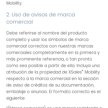
Mobility.
2. Uso de avisos de marca
comercial
Debe referirse al nombre del producto
completo y usar los símbolos de marca
comercial correctos con nuestras marcas
comerciales completamente en la primera y
más prominente referencia, o tan pronto
como sea posible a partir de ella. Incluya una
®
atribución de la propiedad de XSales
Mobility
respecto a la marca comercial en la sección
de aviso de créditos de su documentación,
embalaje o anuncio. El formato correcto es el
siguiente: