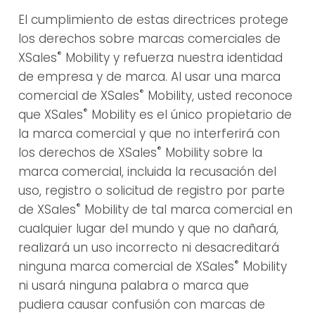
El cumplimiento de estas directrices protege
los derechos sobre marcas comerciales de
®
XSales
Mobility y refuerza nuestra identidad
de empresa y de marca. Al usar una marca
®
comercial de XSales
Mobility, usted reconoce
®
que XSales
Mobility es el único propietario de
la marca comercial y que no interferirá con
®
los derechos de XSales
Mobility sobre la
marca comercial, incluida la recusación del
uso, registro o solicitud de registro por parte
®
de XSales
Mobility de tal marca comercial en
cualquier lugar del mundo y que no dañará,
realizará un uso incorrecto ni desacreditará
®
ninguna marca comercial de XSales
Mobility
ni usará ninguna palabra o marca que
pudiera causar confusión con marcas de