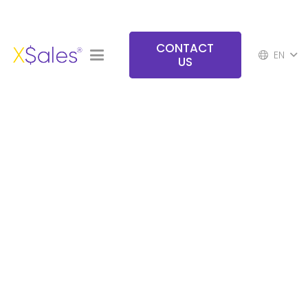
CONTACT
EN
US