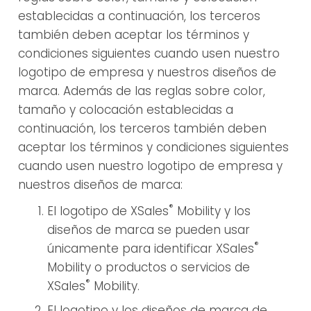
establecidas a continuación, los terceros
también deben aceptar los términos y
condiciones siguientes cuando usen nuestro
logotipo de empresa y nuestros diseños de
marca. Además de las reglas sobre color,
tamaño y colocación establecidas a
continuación, los terceros también deben
aceptar los términos y condiciones siguientes
cuando usen nuestro logotipo de empresa y
nuestros diseños de marca:
®
El logotipo de XSales
Mobility y los
diseños de marca se pueden usar
®
únicamente para identificar XSales
Mobility o productos o servicios de
®
XSales
Mobility.
El logotipo y los diseños de marca de