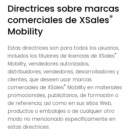
Directrices sobre marcas
®
comerciales de XSales
Mobility
Estas directrices son para todos los usuarios,
®
incluidos los titulares de licencias de XSales
Mobility, vendedores autorizados,
distribuidores, vendedores, desarrolladores y
clientes, que deseen usar marcas
®
comerciales de XSales
Mobility en materiales
promocionales, publicitarios, de formación o
de referencia, así como en sus sitios Web,
productos o embalajes o de cualquier otro
modo no mencionado específicamente en
estas directrices.