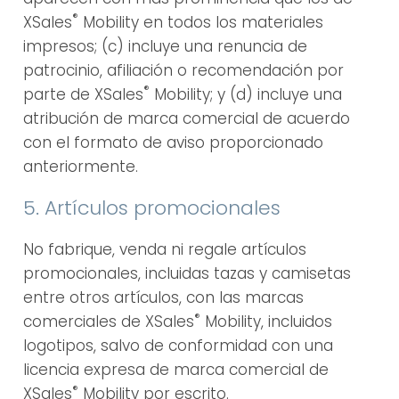
®
XSales
Mobility en todos los materiales
impresos; (c) incluye una renuncia de
patrocinio, afiliación o recomendación por
®
parte de XSales
Mobility; y (d) incluye una
atribución de marca comercial de acuerdo
con el formato de aviso proporcionado
anteriormente.
5. Artículos promocionales
No fabrique, venda ni regale artículos
promocionales, incluidas tazas y camisetas
entre otros artículos, con las marcas
®
comerciales de XSales
Mobility, incluidos
logotipos, salvo de conformidad con una
licencia expresa de marca comercial de
®
XSales
Mobility por escrito.