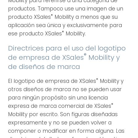
Mobility para referirse a una categoría de
productos. Tampoco use una imagen de un
®
producto XSales
Mobility a menos que su
aplicación sea única y exclusivamente para
®
ese producto XSales
Mobility.
Directrices para el uso del logotipo
®
de empresa de XSales
Mobility y
de diseños de marca
®
El logotipo de empresa de XSales
Mobility y
otros diseños de marca no se pueden usar
para ningún propósito sin una licencia
®
expresa de marca comercial de XSales
Mobility por escrito. Son figuras diseñadas
expresamente y no se pueden volver a
componer o modificar en forma alguna. Las