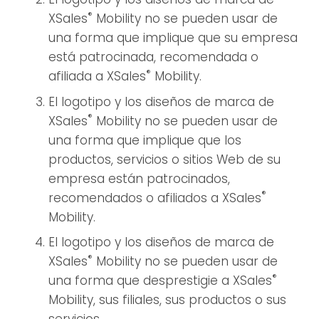
®
XSales
Mobility no se pueden usar de
una forma que implique que su empresa
está patrocinada, recomendada o
®
afiliada a XSales
Mobility.
El logotipo y los diseños de marca de
®
XSales
Mobility no se pueden usar de
una forma que implique que los
productos, servicios o sitios Web de su
empresa están patrocinados,
®
recomendados o afiliados a XSales
Mobility.
El logotipo y los diseños de marca de
®
XSales
Mobility no se pueden usar de
®
una forma que desprestigie a XSales
Mobility, sus filiales, sus productos o sus