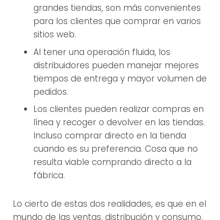
grandes tiendas, son más convenientes
para los clientes que comprar en varios
sitios web.
Al tener una operación fluida, los
distribuidores pueden manejar mejores
tiempos de entrega y mayor volumen de
pedidos.
Los clientes pueden realizar compras en
línea y recoger o devolver en las tiendas.
Incluso comprar directo en la tienda
cuando es su preferencia. Cosa que no
resulta viable comprando directo a la
fábrica.
Lo cierto de estas dos realidades, es que en el
mundo de las ventas, distribución y consumo,