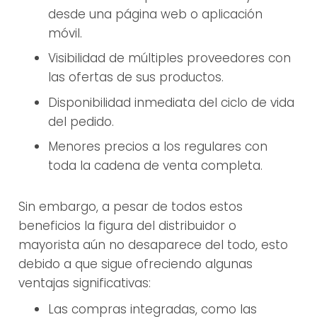
desde una página web o aplicación
móvil.
Visibilidad de múltiples proveedores con
las ofertas de sus productos.
Disponibilidad inmediata del ciclo de vida
del pedido.
Menores precios a los regulares con
toda la cadena de venta completa.
Sin embargo, a pesar de todos estos
beneficios la figura del distribuidor o
mayorista aún no desaparece del todo, esto
debido a que sigue ofreciendo algunas
ventajas significativas:
Las compras integradas, como las