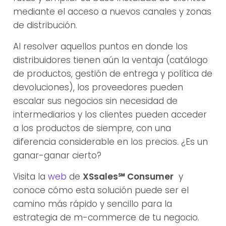
mediante el acceso a nuevos canales y zonas
de distribución.
Al resolver aquellos puntos en donde los
distribuidores tienen aún la ventaja (catálogo
de productos, gestión de entrega y política de
devoluciones), los proveedores pueden
escalar sus negocios sin necesidad de
intermediarios y los clientes pueden acceder
a los productos de siempre, con una
diferencia considerable en los precios. ¿Es un
ganar-ganar cierto?
Visita la
web
de
XSsales℠ Consumer
y
conoce cómo esta solución puede ser el
camino más rápido y sencillo para la
estrategia de m-commerce de tu negocio.