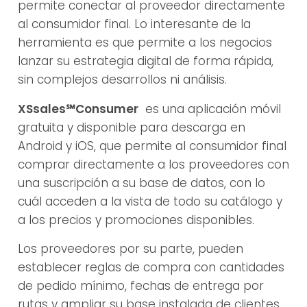
permite conectar al proveedor directamente
al consumidor final. Lo interesante de la
herramienta es que permite a los negocios
lanzar su estrategia digital de forma rápida,
sin complejos desarrollos ni análisis.
XSsales℠Consumer
es una aplicación móvil
gratuita y disponible para descarga en
Android y iOS, que permite al consumidor final
comprar directamente a los proveedores con
una suscripción a su base de datos, con lo
cuál acceden a la vista de todo su catálogo y
a los precios y promociones disponibles.
Los proveedores por su parte, pueden
establecer reglas de compra con cantidades
de pedido mínimo, fechas de entrega por
rutas y ampliar su base instalada de clientes