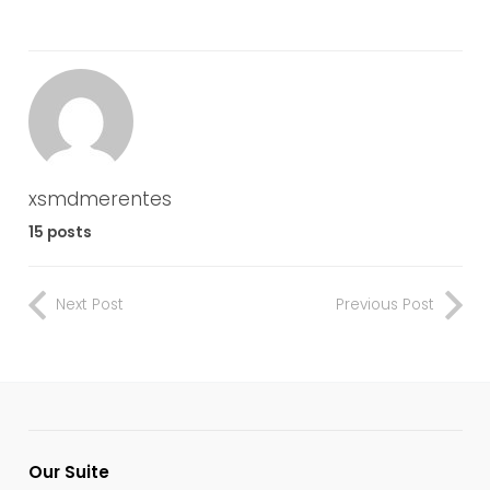
xsmdmerentes
15 posts
Next Post
Previous Post
Our Suite