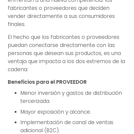
enfrentan a una nueva competencia: los
fabricantes o proveedores que deciden
vender directamente a sus consumidores
finales.
El hecho que los fabricantes o proveedores
puedan conectarse directamente con las
personas que desean sus productos, es una
ventaja que impacta a los dos extremos de la
cadena:
Beneficios para el PROVEEDOR
Menor inversión y gastos de distribución
tercerizada.
Mayor exposición y alcance.
Implementación de canal de ventas
adicional (B2C).