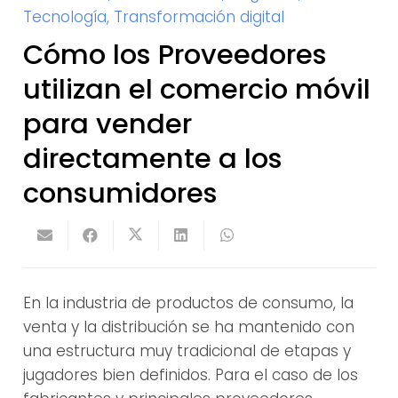
Tecnología
,
Transformación digital
Cómo los Proveedores
utilizan el comercio móvil
para vender
directamente a los
consumidores
En la industria de productos de consumo, la
venta y la distribución se ha mantenido con
una estructura muy tradicional de etapas y
jugadores bien definidos. Para el caso de los