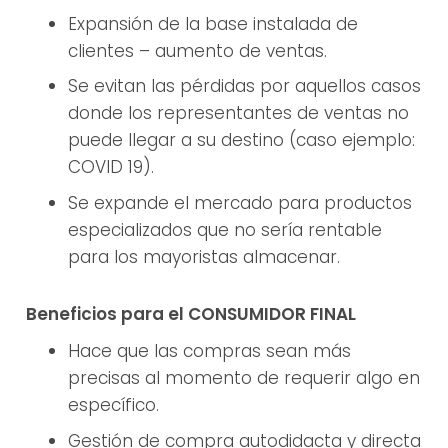
Expansión de la base instalada de
clientes – aumento de ventas.
Se evitan las pérdidas por aquellos casos
donde los representantes de ventas no
puede llegar a su destino (caso ejemplo:
COVID 19).
Se expande el mercado para productos
especializados que no sería rentable
para los mayoristas almacenar.
Beneficios para el CONSUMIDOR FINAL
Hace que las compras sean más
precisas al momento de requerir algo en
específico.
Gestión de compra autodidacta y directa