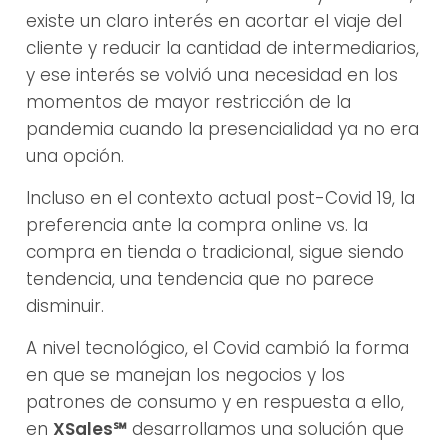
existe un claro interés en acortar el viaje del
cliente y reducir la cantidad de intermediarios,
y ese interés se volvió una necesidad en los
momentos de mayor restricción de la
pandemia cuando la presencialidad ya no era
una opción.
Incluso en el contexto actual post-Covid 19, la
preferencia ante la compra online vs. la
compra en tienda o tradicional, sigue siendo
tendencia, una tendencia que no parece
disminuir.
A nivel tecnológico, el Covid cambió la forma
en que se manejan los negocios y los
patrones de consumo y en respuesta a ello,
en
XSales℠
desarrollamos una solución que