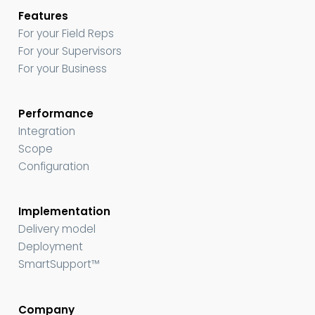
Features
For your Field Reps
For your Supervisors
For your Business
Performance
Integration
Scope
Configuration
Implementation
Delivery model
Deployment
SmartSupport™
Company