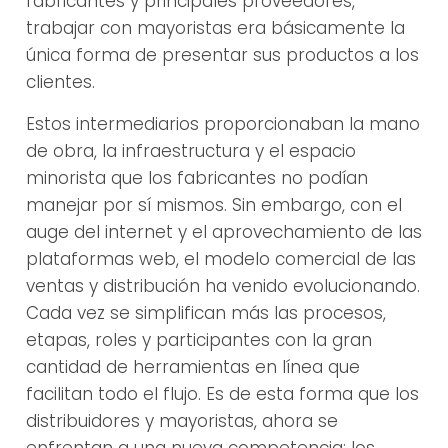
fabricantes y principales proveedores,
trabajar con mayoristas era básicamente la
única forma de presentar sus productos a los
clientes.
Estos intermediarios proporcionaban la mano
de obra, la infraestructura y el espacio
minorista que los fabricantes no podían
manejar por sí mismos. Sin embargo, con el
auge del internet y el aprovechamiento de las
plataformas web, el modelo comercial de las
ventas y distribución ha venido evolucionando.
Cada vez se simplifican más las procesos,
etapas, roles y participantes con la gran
cantidad de herramientas en línea que
facilitan todo el flujo. Es de esta forma que los
distribuidores y mayoristas, ahora se