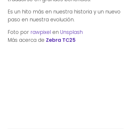
Es un hito más en nuestra historia y un nuevo
paso en nuestra evolución.
Foto por
rawpixel
en
Unsplash
Más acerca de
Zebra TC25