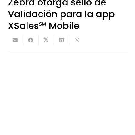
Zebra otorga sello de
Validación para la app
XSales℠ Mobile