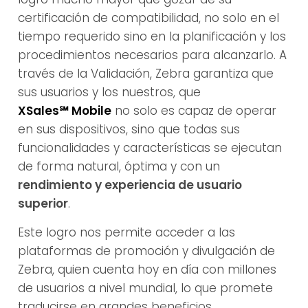
certificación de compatibilidad, no solo en el
tiempo requerido sino en la planificación y los
procedimientos necesarios para alcanzarlo. A
través de la Validación, Zebra garantiza que
sus usuarios y los nuestros, que
XSales℠ Mobile
no solo es capaz de operar
en sus dispositivos, sino que todas sus
funcionalidades y características se ejecutan
de forma natural, óptima y con un
rendimiento y experiencia de usuario
superior
.
Este logro nos permite acceder a las
plataformas de promoción y divulgación de
Zebra, quien cuenta hoy en día con millones
de usuarios a nivel mundial, lo que promete
traducirse en grandes beneficios.