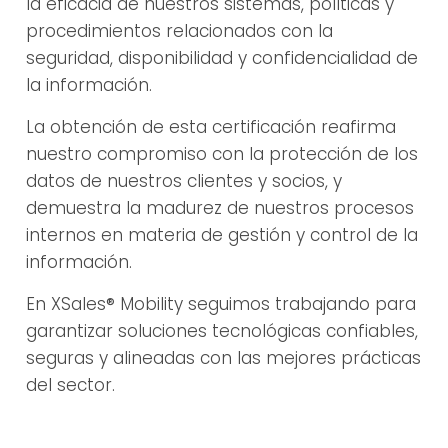
la eficacia de nuestros sistemas, políticas y
procedimientos relacionados con la
seguridad, disponibilidad y confidencialidad de
la información.
La obtención de esta certificación reafirma
nuestro compromiso con la protección de los
datos de nuestros clientes y socios, y
demuestra la madurez de nuestros procesos
internos en materia de gestión y control de la
información.
En XSales® Mobility seguimos trabajando para
garantizar soluciones tecnológicas confiables,
seguras y alineadas con las mejores prácticas
del sector.