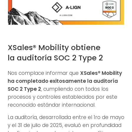
XSales® Mobility obtiene
la auditoría SOC 2 Type 2
Nos complace informar que
XSales® Mobility
ha completado exitosamente la auditoría
SOC 2 Type 2
, cumpliendo con todos los
procesos y controles establecidos por este
reconocido estándar internacional.
La auditoría, desarrollada entre el 1ro de mayo
y el 31 de julio de 2025, evaluó en profundidad